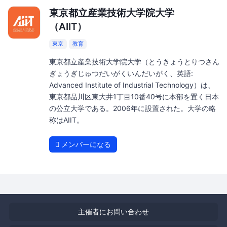
東京都立産業技術大学院大学
（AIIT）
東京
教育
東京都立産業技術大学院大学（とうきょうとりつさん
ぎょうぎじゅつだいがくいんだいがく、英語:
Advanced Institute of Industrial Technology）は、
東京都品川区東大井1丁目10番40号に本部を置く日本
の公立大学である。2006年に設置された。大学の略
称はAIIT。
メンバーになる
主催者にお問い合わせ