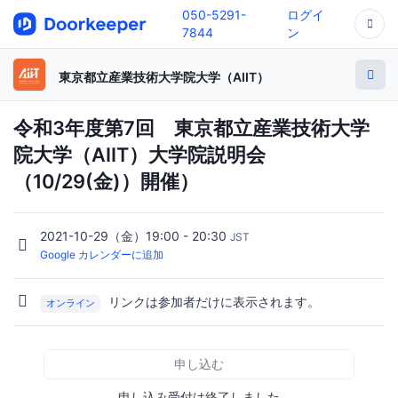
050-5291-
ログイ
7844
ン
東京都立産業技術大学院大学（AIIT）
令和3年度第7回 東京都立産業技術大学
院大学（AIIT）大学院説明会
（10/29(金)）開催）
2021-10-29（金）19:00 - 20:30
JST
Google カレンダーに追加
リンクは参加者だけに表示されます。
オンライン
申し込む
申し込み受付は終了しました