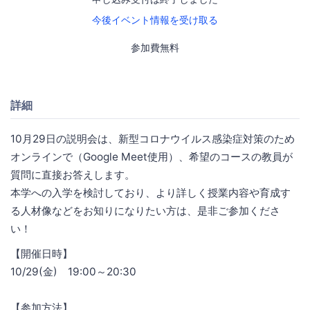
今後イベント情報を受け取る
参加費無料
詳細
10月29日の説明会は、新型コロナウイルス感染症対策のため
オンラインで（Google Meet使用）、希望のコースの教員が
質問に直接お答えします。
本学への入学を検討しており、より詳しく授業内容や育成す
る人材像などをお知りになりたい方は、是非ご参加くださ
い！
【開催日時】
10/29(金) 19:00～20:30
【参加方法】