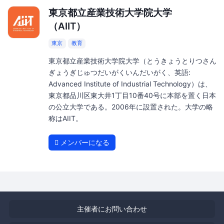
東京都立産業技術大学院大学
（AIIT）
東京
教育
東京都立産業技術大学院大学（とうきょうとりつさん
ぎょうぎじゅつだいがくいんだいがく、英語:
Advanced Institute of Industrial Technology）は、
東京都品川区東大井1丁目10番40号に本部を置く日本
の公立大学である。2006年に設置された。大学の略
称はAIIT。
メンバーになる
主催者にお問い合わせ