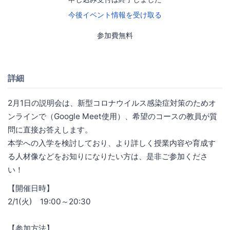
今後イベント情報を受け取る
参加費無料
詳細
2月1日の説明会は、新型コロナウイルス感染症対策のためオ
ンラインで（Google Meet使用）、希望のコースの教員が質
問に直接お答えします。
本学への入学を検討しており、より詳しく授業内容や育成す
る人材像などをお知りになりたい方は、是非ご参加くださ
い！
【開催日時】
2/1(火) 19:00～20:30
【参加方法】