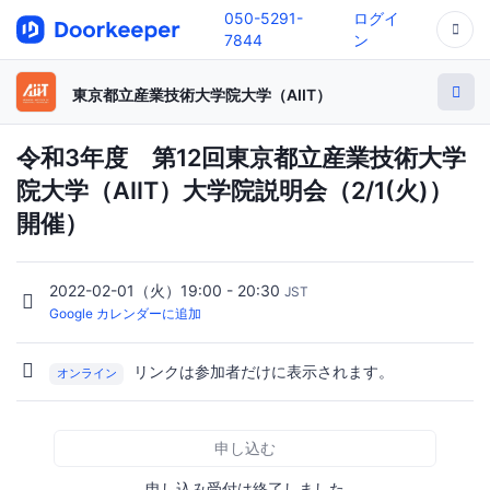
050-5291-
ログイ
7844
ン
東京都立産業技術大学院大学（AIIT）
令和3年度 第12回東京都立産業技術大学
院大学（AIIT）大学院説明会（2/1(火)）
開催）
2022-02-01（火）19:00 - 20:30
JST
Google カレンダーに追加
リンクは参加者だけに表示されます。
オンライン
申し込む
申し込み受付は終了しました