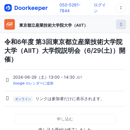
050-5291-
ログイ
7844
ン
東京都立産業技術大学院大学（AIIT）
令和6年度 第3回東京都立産業技術大学院
大学（AIIT）大学院説明会（6/29(土)）開
催）
2024-06-29（土）13:00 - 14:30
JST
Google カレンダーに追加
リンクは参加者だけに表示されます。
オンライン
申し込む
申し込み受付は終了しました