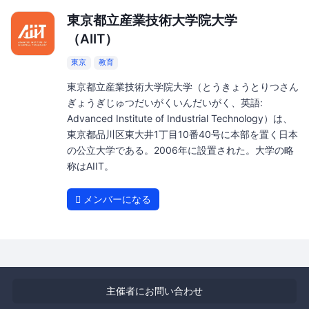
東京都立産業技術大学院大学
（AIIT）
東京
教育
東京都立産業技術大学院大学（とうきょうとりつさん
ぎょうぎじゅつだいがくいんだいがく、英語:
Advanced Institute of Industrial Technology）は、
東京都品川区東大井1丁目10番40号に本部を置く日本
の公立大学である。2006年に設置された。大学の略
称はAIIT。
メンバーになる
主催者にお問い合わせ