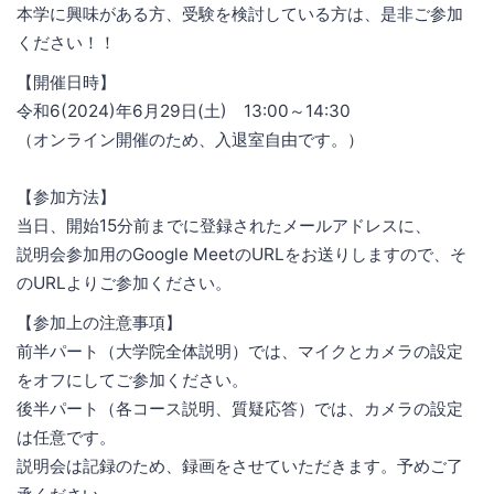
本学に興味がある方、受験を検討している方は、是非ご参加
ください！！
【開催日時】
令和6(2024)年6月29日(土) 13:00～14:30
（オンライン開催のため、入退室自由です。）
【参加方法】
当日、開始15分前までに登録されたメールアドレスに、
説明会参加用のGoogle MeetのURLをお送りしますので、そ
のURLよりご参加ください。
【参加上の注意事項】
前半パート（大学院全体説明）では、マイクとカメラの設定
をオフにしてご参加ください。
後半パート（各コース説明、質疑応答）では、カメラの設定
は任意です。
説明会は記録のため、録画をさせていただきます。予めご了