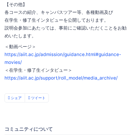
【その他】
各コースの紹介、キャンパスツアー等、各種動画及び
在学生・修了生インタビューを公開しております。
説明会参加にあたっては、事前にご確認いただくことをお勧
めいたします。
＜動画ページ＞
https://aiit.ac.jp/admission/guidance.html#guidance-
movies/
＜在学生・修了生インタビュー＞
https://aiit.ac.jp/support/roll_model/media_archive/
シェア
ツイート
コミュニティについて