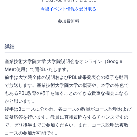
今後イベント情報を受け取る
参加費無料
詳細
産業技術大学院大学 大学院説明会をオンライン（Google
Meet使用）で開催いたします。
前半は大学院全体の説明およびPBL成果発表会の様子を動画
で放送します。産業技術大学院大学の概要や、本学の特色で
もあるPBL教育の様子を知ることのできる貴重な機会になる
かと思います。
後半は3コースに分かれ、各コースの教員がコース説明および
質疑応答を行います。教員に直接質問をするチャンスですの
で、ぜひ後半までご参加ください。また、コース説明は複数
コースの参加が可能です。