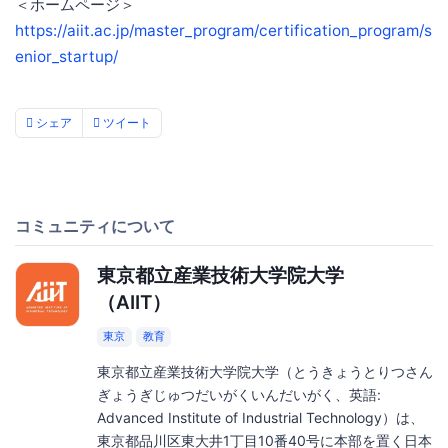
＜ホームページ＞
https://aiit.ac.jp/master_program/certification_program/s
enior_startup/
シェア
ツイート
コミュニティについて
東京都立産業技術大学院大学
（AIIT）
東京
教育
東京都立産業技術大学院大学（とうきょうとりつさん
ぎょうぎじゅつだいがくいんだいがく、英語:
Advanced Institute of Industrial Technology）は、
東京都品川区東大井1丁目10番40号に本部を置く日本