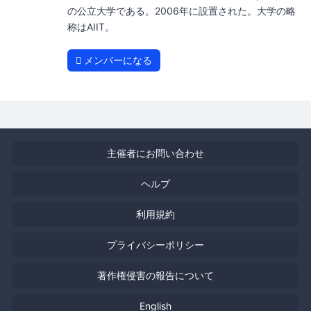
の公立大学である。2006年に設置された。大学の略
称はAIIT。
メンバーになる
主催者にお問い合わせ
ヘルプ
利用規約
プライバシーポリシー
著作権侵害の報告について
English