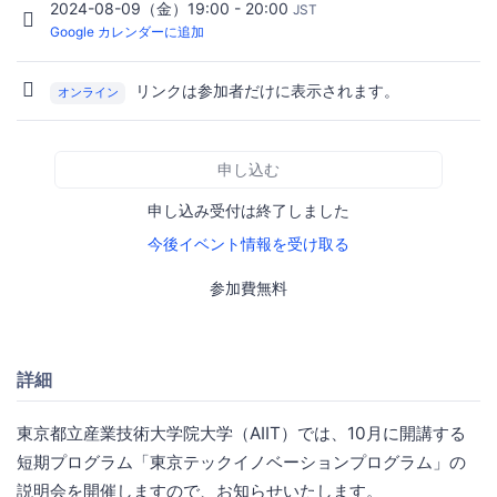
2024-08-09（金）19:00 - 20:00
JST
Google カレンダーに追加
リンクは参加者だけに表示されます。
オンライン
申し込む
申し込み受付は終了しました
今後イベント情報を受け取る
参加費無料
詳細
東京都立産業技術大学院大学（AIIT）では、10月に開講する
短期プログラム「東京テックイノベーションプログラム」の
説明会を開催しますので、お知らせいたします。