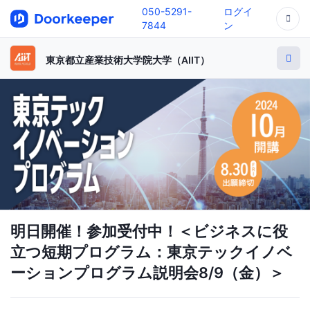
050-5291-
ログイ
7844
ン
東京都立産業技術大学院大学（AIIT）
明日開催！参加受付中！＜ビジネスに役
立つ短期プログラム：東京テックイノベ
ーションプログラム説明会8/9（金）＞