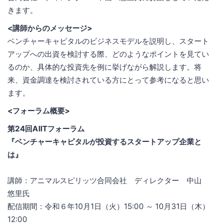
きます。
<講師からのメッセージ>
ベンチャーキャピタルのビジネスモデルを説明し、スタート
アップへの出資を検討する際、どのようなポイントを見てい
るのか、具体的な投資先を例に挙げながら解説します。将
来、資金調達を検討されている方にとって参考になると思い
ます。
<フォーラム概要>
第24回AIITフォーラム
『ベンチャーキャピタルが投資するスタートアップ企業と
は』
講師：アニマルスピリッツ合同会社 ディレクター 中山
悠里氏
配信期間：令和６年10月1日（火）15:00 ～ 10月31日（木）
12:00