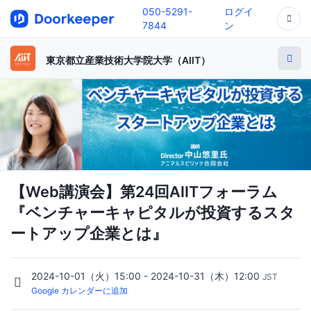
050-5291-
ログイ
7844
ン
東京都立産業技術大学院大学（AIIT）
【Web講演会】第24回AIITフォーラム
『ベンチャーキャピタルが投資するスタ
ートアップ企業とは』
2024-10-01（火）15:00 - 2024-10-31（木）12:00
JST
Google カレンダーに追加