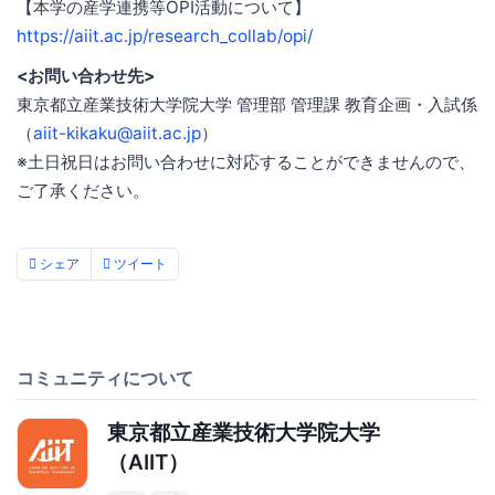
【本学の産学連携等OPI活動について】
https://aiit.ac.jp/research_collab/opi/
<お問い合わせ先>
東京都立産業技術大学院大学 管理部 管理課 教育企画・入試係
（
aiit-kikaku@aiit.ac.jp
）
※土日祝日はお問い合わせに対応することができませんので、
ご了承ください。
シェア
ツイート
コミュニティについて
東京都立産業技術大学院大学
（AIIT）