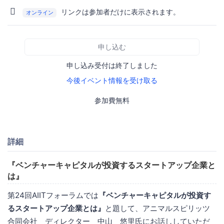
リンクは参加者だけに表示されます。
オンライン
申し込む
申し込み受付は終了しました
今後イベント情報を受け取る
参加費無料
詳細
『ベンチャーキャピタルが投資するスタートアップ企業と
は』
第24回AIITフォーラムでは
『ベンチャーキャピタルが投資す
るスタートアップ企業とは』
と題して、アニマルスピリッツ
合同会社 ディレクター 中山 悠里氏にお話ししていただ