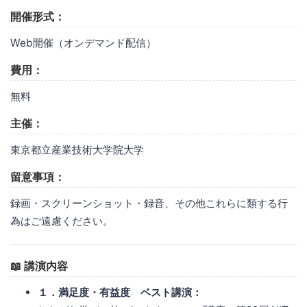
開催形式：
Web開催（オンデマンド配信）
費用：
無料
主催：
東京都立産業技術大学院大学
留意事項：
録画・スクリーンショット・録音、その他これらに類する行
為はご遠慮ください。
📖 講演内容
１．満足度・有益度 ベスト講演：