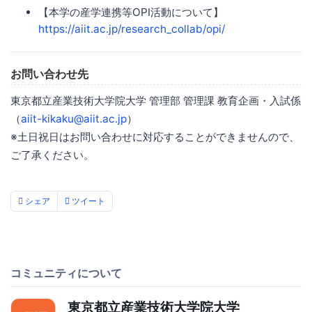
【本学の産学連携等OPI活動について】
https://aiit.ac.jp/research_collab/opi/
お問い合わせ先
東京都立産業技術大学院大学 管理部 管理課 教育企画・入試係
（
aiit-kikaku@aiit.ac.jp
）
※土日祝日はお問い合わせに対応することができませんので、
ご了承ください。
シェア
ツイート
コミュニティについて
東京都立産業技術大学院大学