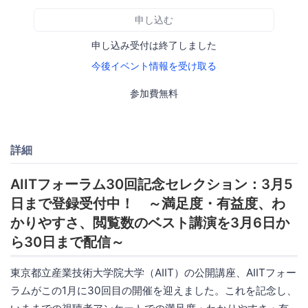
申し込む
申し込み受付は終了しました
今後イベント情報を受け取る
参加費無料
詳細
AIITフォーラム30回記念セレクション：3月5
日まで登録受付中！ ～満足度・有益度、わ
かりやすさ、閲覧数のベスト講演を3月6日か
ら30日まで配信～
東京都立産業技術大学院大学（AIIT）の公開講座、AIITフォー
ラムがこの1月に30回目の開催を迎えました。これを記念し、