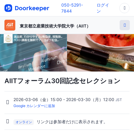
050-5291-
ログイ
7844
ン
東京都立産業技術大学院大学（AIIT）
AIITフォーラム30回記念セレクション
2026-03-06（金）15:00 - 2026-03-30（月）12:00
JST
Google カレンダーに追加
リンクは参加者だけに表示されます。
オンライン