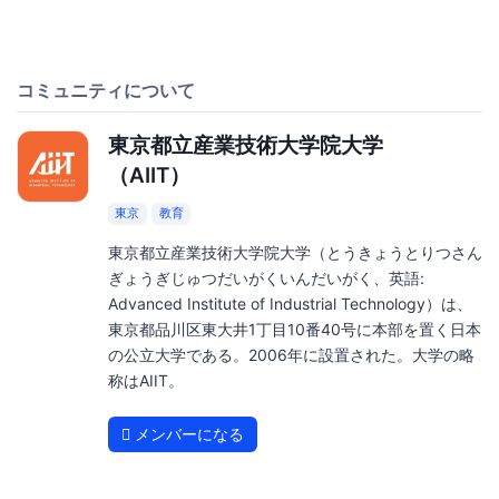
コミュニティについて
東京都立産業技術大学院大学
（AIIT）
東京
教育
東京都立産業技術大学院大学（とうきょうとりつさん
ぎょうぎじゅつだいがくいんだいがく、英語:
Advanced Institute of Industrial Technology）は、
東京都品川区東大井1丁目10番40号に本部を置く日本
の公立大学である。2006年に設置された。大学の略
称はAIIT。
メンバーになる