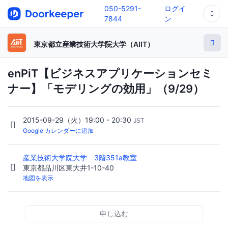
050-5291-
ログイ
7844
ン
東京都立産業技術大学院大学（AIIT）
enPiT【ビジネスアプリケーションセミ
ナー】「モデリングの効用」（9/29）
2015-09-29（火）19:00 - 20:30
JST
Google カレンダーに追加
産業技術大学院大学 3階351a教室
東京都品川区東大井1-10-40
地図を表示
申し込む