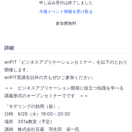
申し込み受付は終了しました
今後イベント情報を受け取る
参加費無料
詳細
enPiT「ビジネスアプリケーションセミナー」を以下のとおり
開催します。
enPiT受講生以外の方もぜひご参加ください。
＝＝ ビジネスアプリケーション開発に役立つ知識を学べる
講義形式のオープンセミナーでです ＝＝
「モデリングの効用（仮）」
日時 9/29（火）19:00～20:30
場所 351a教室（予定）
講師 株式会社豆蔵 羽生田 栄一氏