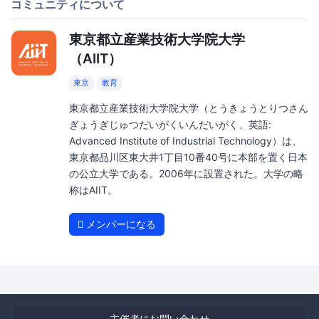
コミュニティについて
東京都立産業技術大学院大学
（AIIT）
東京
教育
東京都立産業技術大学院大学（とうきょうとりつさん
ぎょうぎじゅつだいがくいんだいがく、英語:
Advanced Institute of Industrial Technology）は、
東京都品川区東大井1丁目10番40号に本部を置く日本
の公立大学である。2006年に設置された。大学の略
称はAIIT。
メンバーになる
主催者にお問い合わせ