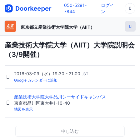
050-5291-
ログイ
7844
ン
東京都立産業技術大学院大学（AIIT）
産業技術大学院大学（AIIT）大学院説明会
（3/9開催）
2016-03-09（水）19:30 - 21:00
JST
Google カレンダーに追加
産業技術大学院大学品川シーサイドキャンパス
東京都品川区東大井1-10-40
地図を表示
申し込む