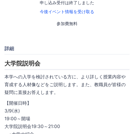
申し込み受付は終了しました
今後イベント情報を受け取る
参加費無料
詳細
大学院説明会
本学への入学を検討されている方に、より詳しく授業内容や
育成する人材像などをご説明します。また、教職員が皆様の
疑問に直接お答えします。
【開催日時】
3/9(水)
19:00～開場
大学院説明会19:30～21:00