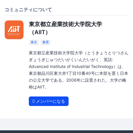
コミュニティについて
東京都立産業技術大学院大学
（AIIT）
東京
教育
東京都立産業技術大学院大学（とうきょうとりつさん
ぎょうぎじゅつだいがくいんだいがく、英語:
Advanced Institute of Industrial Technology）は、
東京都品川区東大井1丁目10番40号に本部を置く日本
の公立大学である。2006年に設置された。大学の略
称はAIIT。
メンバーになる