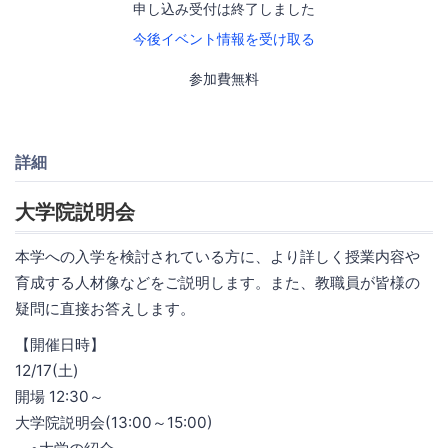
申し込み受付は終了しました
今後イベント情報を受け取る
参加費無料
詳細
大学院説明会
本学への入学を検討されている方に、より詳しく授業内容や
育成する人材像などをご説明します。また、教職員が皆様の
疑問に直接お答えします。
【開催日時】
12/17(土)
開場 12:30～
大学院説明会(13:00～15:00)