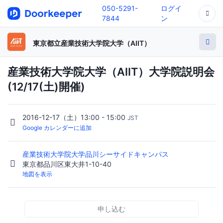
050-5291-
ログイ
7844
ン
東京都立産業技術大学院大学（AIIT）
産業技術大学院大学（AIIT）大学院説明会
(12/17(土)開催)
2016-12-17（土）13:00 - 15:00
JST
Google カレンダーに追加
産業技術大学院大学品川シーサイドキャンパス
東京都品川区東大井1-10-40
地図を表示
申し込む