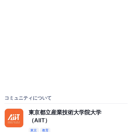
コミュニティについて
東京都立産業技術大学院大学
（AIIT）
東京
教育