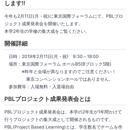
します!!
今年も2月11日(月・祝)に東京国際フォーラムにて、PBLプロ
ジェクト成果発表会を開催いたします。
本学2年生の学修の集大成をご覧ください。
開催詳細
日時：2019年2月11日(月・祝) 9:30～18:00
場所：東京国際フォーラム ホールB5(Bブロック5階)
※昨年と会場が異なりますのでご注意ください！
東京コンベンションホールではありません。
参加費等：入場無料・入退場自由
PBLプロジェクト成果発表会とは
PBLプロジェクト成果発表会は、本学の2年生が1年間かけて
行うプロジェクトの集大成として開催されるものです。
PBL(Project Based Learning)とは、学生数名でチームを作