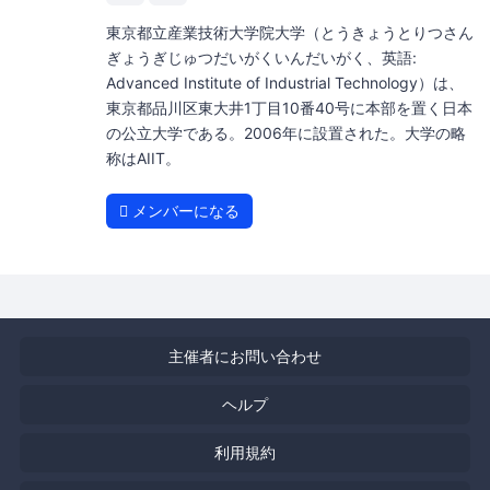
東京都立産業技術大学院大学（とうきょうとりつさん
ぎょうぎじゅつだいがくいんだいがく、英語:
Advanced Institute of Industrial Technology）は、
東京都品川区東大井1丁目10番40号に本部を置く日本
の公立大学である。2006年に設置された。大学の略
称はAIIT。
メンバーになる
主催者にお問い合わせ
ヘルプ
利用規約