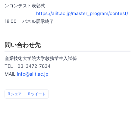
ンコンテスト表彰式
https://aiit.ac.jp/master_program/contest/
18:00 パネル展示終了
問い合わせ先
産業技術大学院大学教務学生入試係
TEL 03-3472-7834
MAIL
info@aiit.ac.jp
シェア
ツイート