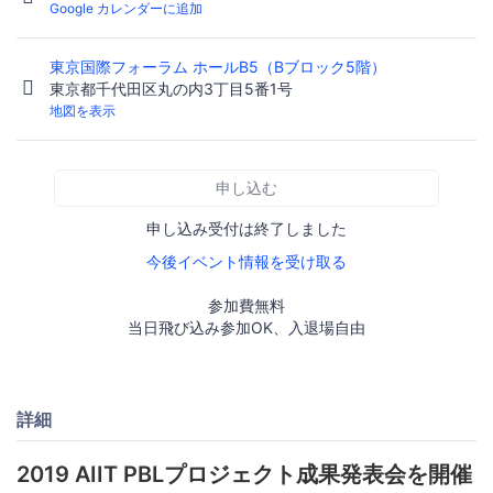
Google カレンダーに追加
東京国際フォーラム ホールB5（Bブロック5階）
東京都千代田区丸の内3丁目5番1号
地図を表示
申し込む
申し込み受付は終了しました
今後イベント情報を受け取る
参加費無料
当日飛び込み参加OK、入退場自由
詳細
2019 AIIT PBLプロジェクト成果発表会を開催