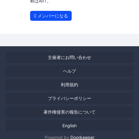
称はAIIT。
メンバーになる
主催者にお問い合わせ
ヘルプ
利用規約
プライバシーポリシー
著作権侵害の報告について
English
Powered by
Doorkeeper