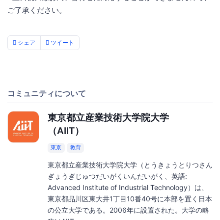
ご了承ください。
シェア
ツイート
コミュニティについて
東京都立産業技術大学院大学
（AIIT）
東京
教育
東京都立産業技術大学院大学（とうきょうとりつさん
ぎょうぎじゅつだいがくいんだいがく、英語:
Advanced Institute of Industrial Technology）は、
東京都品川区東大井1丁目10番40号に本部を置く日本
の公立大学である。2006年に設置された。大学の略