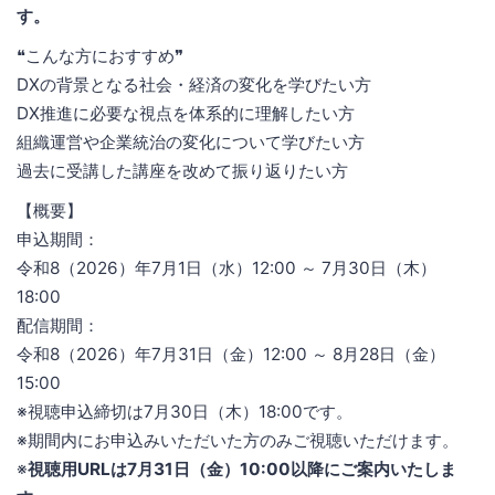
す。
❝こんな方におすすめ❞
DXの背景となる社会・経済の変化を学びたい方
DX推進に必要な視点を体系的に理解したい方
組織運営や企業統治の変化について学びたい方
過去に受講した講座を改めて振り返りたい方
【概要】
申込期間：
令和8（2026）年7月1日（水）12:00 ～ 7月30日（木）
18:00
配信期間：
令和8（2026）年7月31日（金）12:00 ～ 8月28日（金）
15:00
※視聴申込締切は7月30日（木）18:00です。
※期間内にお申込みいただいた方のみご視聴いただけます。
※
視聴用URLは7月31日（金）10:00以降にご案内いたしま