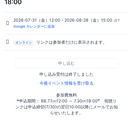
18:00
2026-07-31（金）12:00 - 2026-08-28（金）15:00
JST
Google カレンダーに追加
リンクは参加者だけに表示されます。
オンライン
申し込む
申し込み受付は終了しました
今後イベント情報を受け取る
参加費無料
❝申込期間： R8.7.1㈬12:00 ～ 7.30㈭18:00❞ 視聴リ
ンクは申込締切(7/30)の翌日10:00以降にメールでお知
らせいたします。