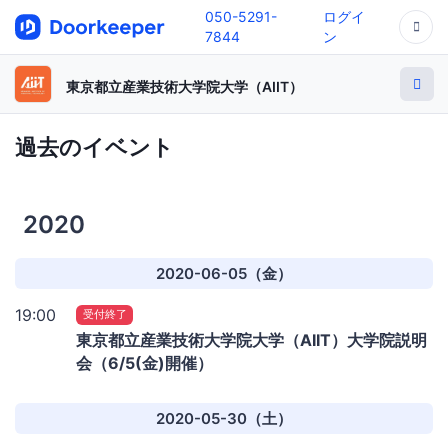
050-5291-
ログイ
7844
ン
東京都立産業技術大学院大学（AIIT）
過去のイベント
2020
2020-06-05（金）
19:00
受付終了
東京都立産業技術大学院大学（AIIT）大学院説明
会（6/5(金)開催）
2020-05-30（土）