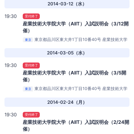
2014-03-12（水）
19:30
受付終了
産業技術大学院大学（AIIT）入試説明会（3/12開
催）
東京都品川区東大井1丁目10番40号
産業技術大学
東京
院大学
2014-03-05（水）
19:30
受付終了
産業技術大学院大学（AIIT）入試説明会（3/5開
催）
東京都品川区東大井1丁目10番40号
産業技術大学
東京
院大学
2014-02-24（月）
19:30
受付終了
産業技術大学院大学（AIIT）入試説明会（2/24開
催）