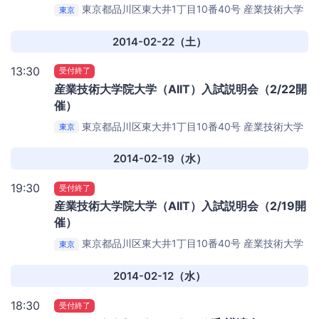
東京都品川区東大井1丁目10番40号
産業技術大学
東京
院大学
2014-02-22（土）
13:30
受付終了
産業技術大学院大学（AIIT）入試説明会（2/22開
催）
東京都品川区東大井1丁目10番40号
産業技術大学
東京
院大学
2014-02-19（水）
19:30
受付終了
産業技術大学院大学（AIIT）入試説明会（2/19開
催）
東京都品川区東大井1丁目10番40号
産業技術大学
東京
院大学
2014-02-12（水）
18:30
受付終了