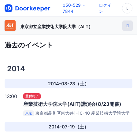
050-5291-
ログイ
7844
ン
東京都立産業技術大学院大学（AIIT）
過去のイベント
2014
2014-08-23（土）
13:00
受付終了
産業技術大学院大学(AIIT)講演会(8/23開催)
東京都品川区東大井1-10-40
産業技術大学院大学
東京
品川シーサイドキャンパス
2014-07-19（土）